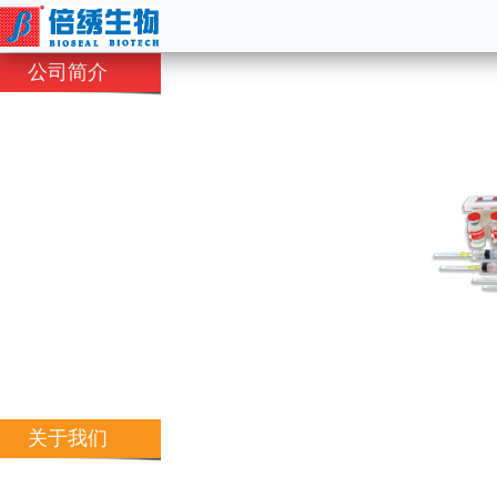
Jump
公司简介
to
navigation
关于我们