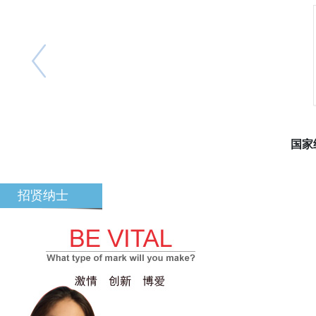
国家
招贤纳士