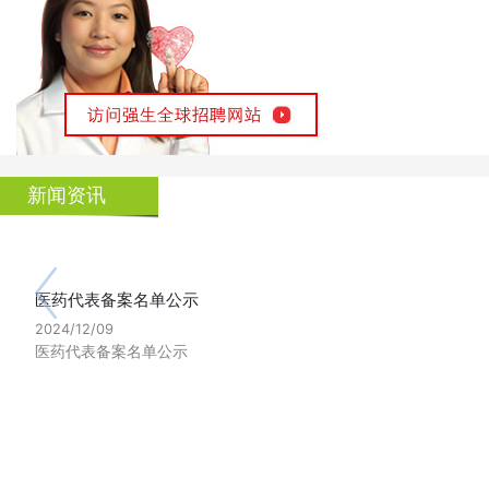
新闻资讯
医药代表备案名单公示
2024/12/09
医药代表备案名单公示